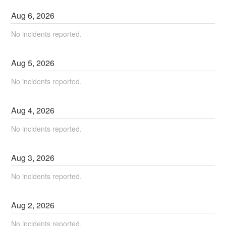
Aug
6
,
2026
No incidents reported.
Aug
5
,
2026
No incidents reported.
Aug
4
,
2026
No incidents reported.
Aug
3
,
2026
No incidents reported.
Aug
2
,
2026
No incidents reported.