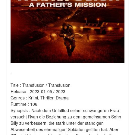
.
Title : Transfusion / Transfusion 
Release : 2023-01-05 / 2023 
Genres : Krimi, Thriller, Drama 
Runtime : 106 
Synopsis : Nach dem Unfalltod seiner schwangeren Frau 
versucht Ryan die Beziehung zu dem gemeinsamen Sohn 
Billy zu verbessern, die stark unter der ständigen 
Abwesenheit des ehemaligen Soldaten gelitten hat. Aber 