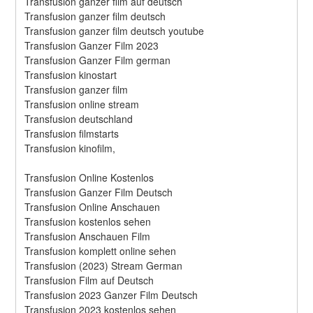
Transfusion ganzer film auf deutsch
Transfusion ganzer film deutsch
Transfusion ganzer film deutsch youtube
Transfusion Ganzer Film 2023
Transfusion Ganzer Film german
Transfusion kinostart
Transfusion ganzer film
Transfusion online stream
Transfusion deutschland
Transfusion filmstarts
Transfusion kinofilm,
Transfusion Online Kostenlos
Transfusion Ganzer Film Deutsch
Transfusion Online Anschauen
Transfusion kostenlos sehen
Transfusion Anschauen Film
Transfusion komplett online sehen
Transfusion (2023) Stream German
Transfusion Film auf Deutsch
Transfusion 2023 Ganzer Film Deutsch
Transfusion 2023 kostenlos sehen