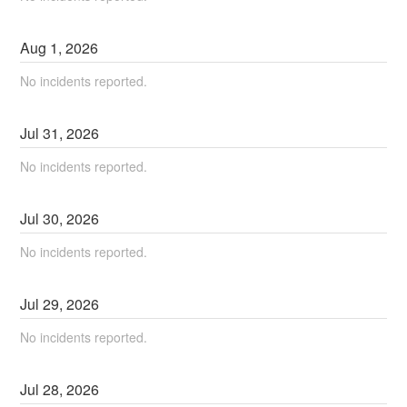
Aug
1
,
2026
No incidents reported.
Jul
31
,
2026
No incidents reported.
Jul
30
,
2026
No incidents reported.
Jul
29
,
2026
No incidents reported.
Jul
28
,
2026