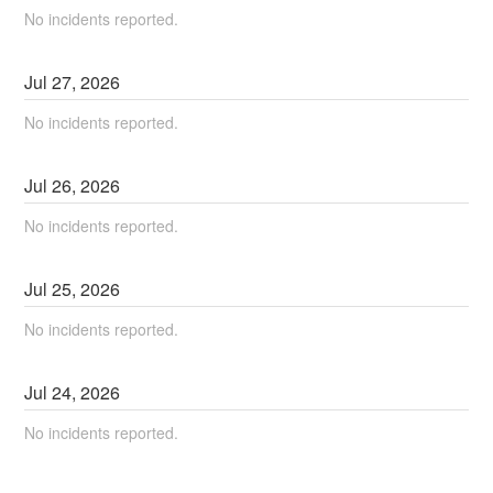
No incidents reported.
Jul
27
,
2026
No incidents reported.
Jul
26
,
2026
No incidents reported.
Jul
25
,
2026
No incidents reported.
Jul
24
,
2026
No incidents reported.