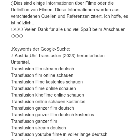
:)Dies sind einige Informationen über Filme oder die 
Definition von Filmen. Diese Informationen wurden aus 
verschiedenen Quellen und Referenzen zitiert. Ich hoffe, es 
ist nützlich..
❍❍❍ Vielen Dank für alle und viel Spaß beim Anschauen 
❍❍❍
.Keywords der Google-Suche:
.! Austria,Uhr Transfusion (2023) herunterladen
Untertitel,
Transfusion film stream deutsch
Transfusion film online schauen
Transfusion filme kostenlos schauen
Transfusion filme online schauen
Transfusion kinofilme online schauen
Transfusion online schauen kostenlos
Transfusion ganzer film deutsch
Transfusion ganzer film deutsch kostenlos
Transfusion ganzer film
Transfusion stream deutsch
Transfusion youtube filme in voller länge deutsch